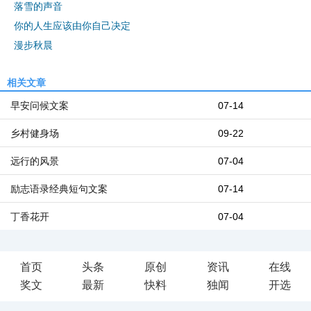
落雪的声音
你的人生应该由你自己决定
漫步秋晨
相关文章
早安问候文案
07-14
乡村健身场
09-22
远行的风景
07-04
励志语录经典短句文案
07-14
丁香花开
07-04
首页
头条
原创
资讯
在线
奖文
最新
快料
独闻
开选