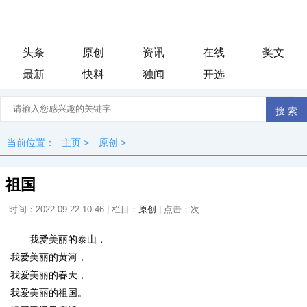
头条
原创
资讯
在线
奖文
最新
快料
独闻
开选
当前位置：
主页
>
原创
>
祖国
时间：2022-09-22 10:46 | 栏目：
原创
| 点击：
次
我爱美丽的泰山，
我爱美丽的黄河，
我爱美丽的春天，
我爱美丽的祖国。